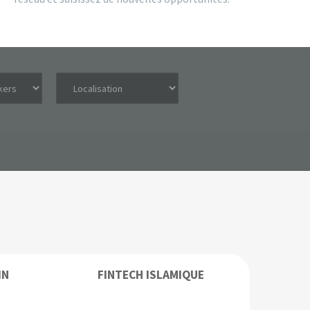
IN
FINTECH ISLAMIQUE