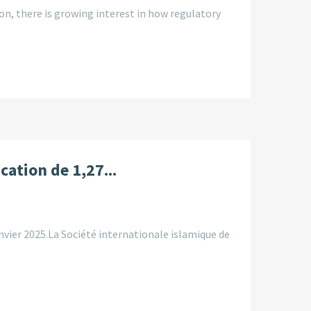
n, there is growing interest in how regulatory
cation de 1,27...
ier 2025.La Société internationale islamique de