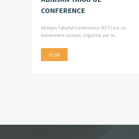
CONFERENCE
Abidjan Takaful Conference (ATC) est un
évènement annuel, organisé par le...
PLUS