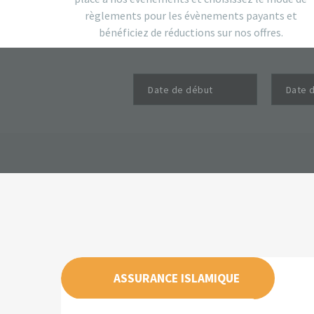
règlements pour les évènements payants et
bénéficiez de réductions sur nos offres.
ASSURANCE ISLAMIQUE