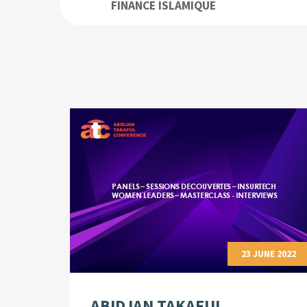
FINANCE ISLAMIQUE
23 JUNE 2022
ABIDJAN TAKAFUL