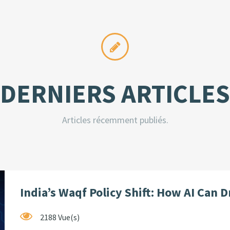
DERNIERS ARTICLES
Articles récemment publiés.
India’s Waqf Policy Shift: How AI Can D
2188 Vue(s)