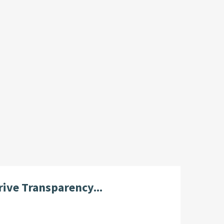
rive Transparency...