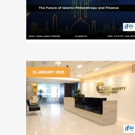
15 JANUARY 2025