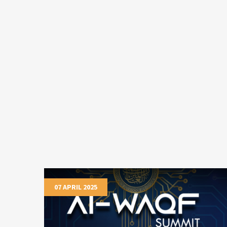
07 APRIL 2025