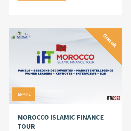
Gratuit
TERMINÉ
MOROCCO ISLAMIC FINANCE
TOUR