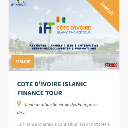
Gratuit
TERMINÉ
COTE D'IVOIRE ISLAMIC
FINANCE TOUR
Conféderation Générale des Entreprises
de...
La finance islamique connaît un essor notable à