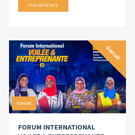
PLUS DE DETAILS
Gratuit
TERMINÉ
FORUM INTERNATIONAL