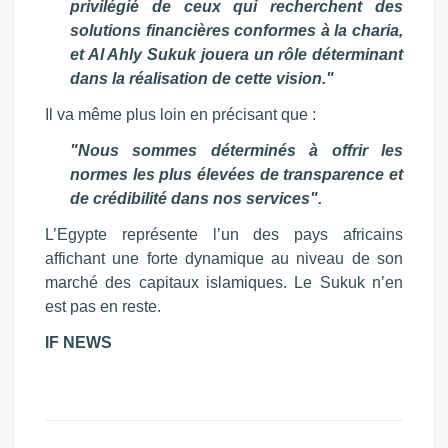
privilégié de ceux qui recherchent des
solutions financières conformes à la charia,
et Al Ahly Sukuk jouera un rôle déterminant
dans la réalisation de cette vision."
Il va même plus loin en précisant que :
"Nous sommes déterminés à offrir les
normes les plus élevées de transparence et
de crédibilité dans nos services".
L’Egypte représente l’un des pays africains
affichant une forte dynamique au niveau de son
marché des capitaux islamiques. Le Sukuk n’en
est pas en reste.
IF NEWS