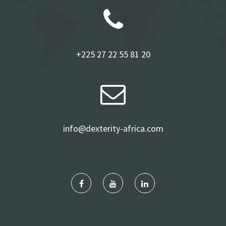
+225 27 22 55 81 20
info@dexterity-africa.com