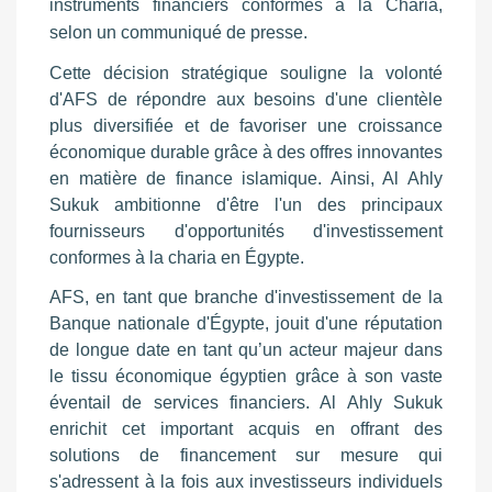
instruments financiers conformes à la Charia,
selon un communiqué de presse.
Cette décision stratégique souligne la volonté
d'AFS de répondre aux besoins d'une clientèle
plus diversifiée et de favoriser une croissance
économique durable grâce à des offres innovantes
en matière de finance islamique. Ainsi, Al Ahly
Sukuk ambitionne d'être l'un des principaux
fournisseurs d'opportunités d'investissement
conformes à la charia en Égypte.
AFS, en tant que branche d'investissement de la
Banque nationale d'Égypte, jouit d'une réputation
de longue date en tant qu’un acteur majeur dans
le tissu économique égyptien grâce à son vaste
éventail de services financiers. Al Ahly Sukuk
enrichit cet important acquis en offrant des
solutions de financement sur mesure qui
s'adressent à la fois aux investisseurs individuels