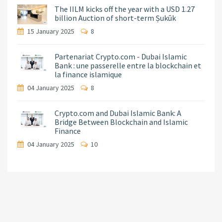
The IILM kicks off the year with a USD 1.27
billion Auction of short-term Ṣukūk
15 January 2025
8
Partenariat Crypto.com - Dubai Islamic
Bank : une passerelle entre la blockchain et
la finance islamique
04 January 2025
8
Crypto.com and Dubai Islamic Bank: A
Bridge Between Blockchain and Islamic
Finance
04 January 2025
10