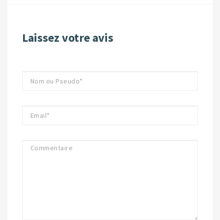
Laissez votre avis