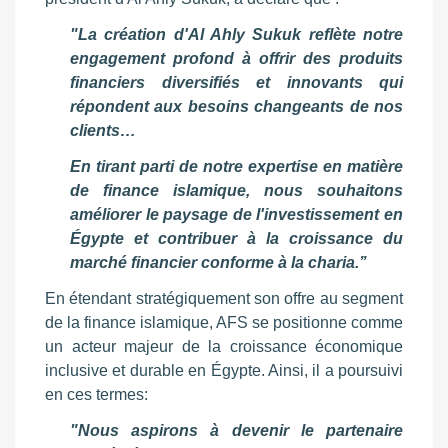
"La création d'Al Ahly Sukuk reflète notre
engagement profond à offrir des produits
financiers diversifiés et innovants qui
répondent aux besoins changeants de nos
clients…
En tirant parti de notre expertise en matière
de finance islamique, nous souhaitons
améliorer le paysage de l'investissement en
Égypte et contribuer à la croissance du
marché financier conforme à la charia.’’
En étendant stratégiquement son offre au segment
de la finance islamique, AFS se positionne comme
un acteur majeur de la croissance économique
inclusive et durable en Égypte. Ainsi, il a poursuivi
en ces termes:
"Nous aspirons à devenir le partenaire