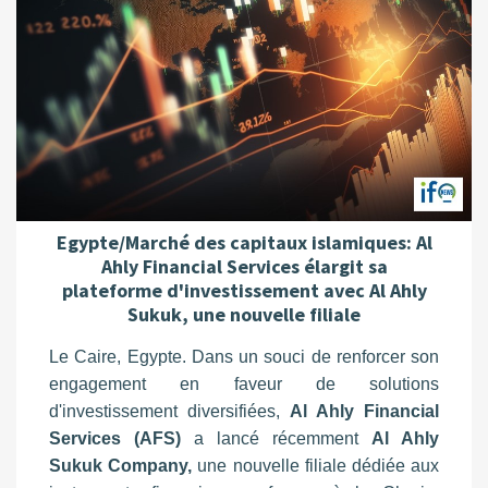
Egypte/Marché des capitaux islamiques: Al
Ahly Financial Services élargit sa
plateforme d'investissement avec Al Ahly
Sukuk, une nouvelle filiale
Le Caire, Egypte. Dans un souci de renforcer son
engagement en faveur de solutions
d'investissement diversifiées,
Al Ahly Financial
Services (AFS)
a lancé récemment
Al Ahly
Sukuk Company,
une nouvelle filiale dédiée aux