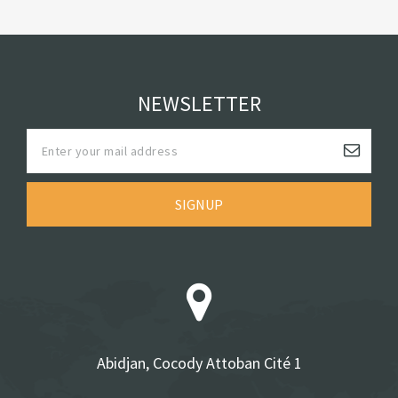
NEWSLETTER
SIGNUP
Abidjan, Cocody Attoban Cité 1