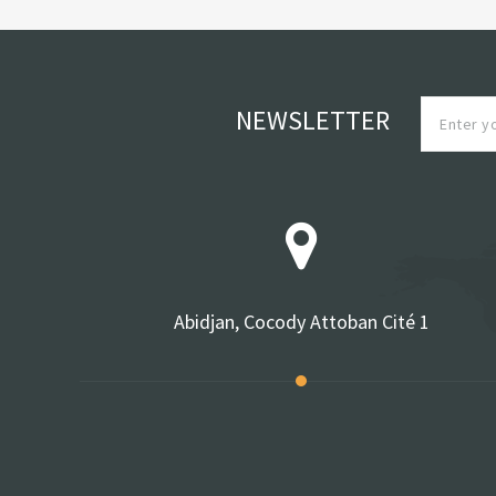
NEWSLETTER
Abidjan, Cocody Attoban Cité 1