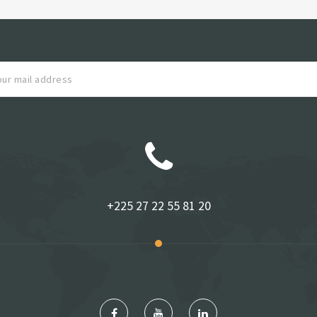
+225 27 22 55 81 20