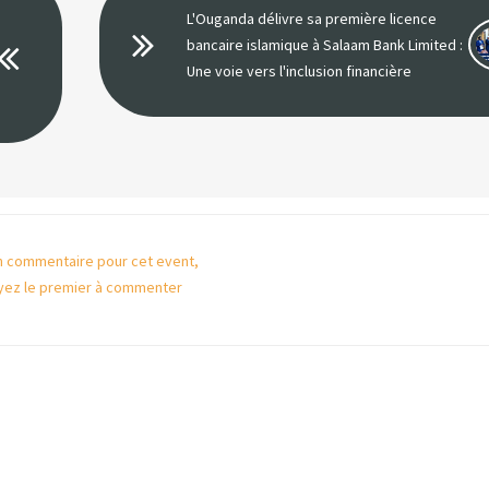
L'Ouganda délivre sa première licence
bancaire islamique à Salaam Bank Limited :
Une voie vers l'inclusion financière
 commentaire pour cet event,
yez le premier à commenter