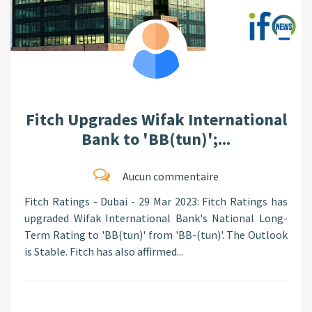
Fitch Upgrades Wifak International
Bank to 'BB(tun)';...
Aucun commentaire
Fitch Ratings - Dubai - 29 Mar 2023: Fitch Ratings has
upgraded Wifak International Bank's National Long-
Term Rating to 'BB(tun)' from 'BB-(tun)'. The Outlook
is Stable. Fitch has also affirmed...