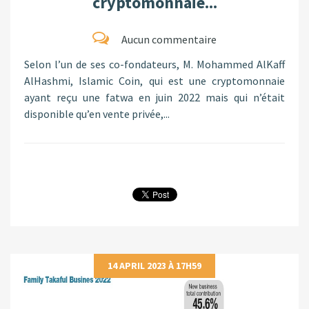
cryptomonnaie...
Aucun commentaire
Selon l’un de ses co-fondateurs, M. Mohammed AlKaff
AlHashmi, Islamic Coin, qui est une cryptomonnaie
ayant reçu une fatwa en juin 2022 mais qui n’était
disponible qu’en vente privée,...
14 APRIL 2023 À 17H59