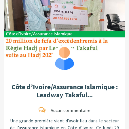
Côte d’Ivoire/Assurance Islamique :
Leadway Takaful...
Aucun commentaire
Une grande première vient d’avoir lieu dans le secteur
de l’assurance islamique en Côte d’Ivoire. Ce lundi 29