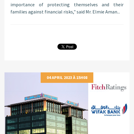
importance of protecting themselves and their
families against financial risks," said Mr. Elmie Aman...
04 APRIL 2023 À 15H08