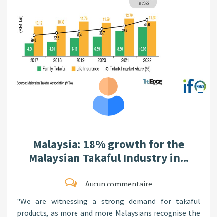
Malaysia: 18% growth for the
Malaysian Takaful Industry in...
Aucun commentaire
"We are witnessing a strong demand for takaful
products, as more and more Malaysians recognise the