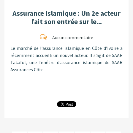
Assurance Islamique : Un 2e acteur
fait son entrée sur le...
Aucun commentaire
Le marché de l’assurance islamique en Côte d’Ivoire a
récemment accueilli un nouvel acteur. Il s’agit de SAAR
Takaful, une fenêtre d’assurance islamique de SAAR
Assurances Côte...