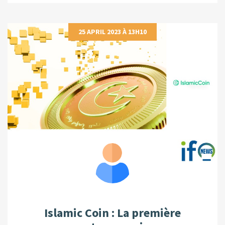
25 APRIL 2023 À 13H10
Islamic Coin : La première