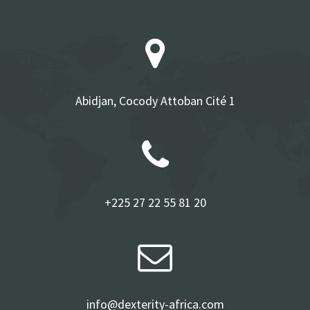
Abidjan, Cocody Attoban Cité 1
+225 27 22 55 81 20
info@dexterity-africa.com