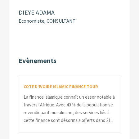
DIEYE ADAMA
Economiste, CONSULTANT
Evènements
COTE D'IVOIRE ISLAMIC FINANCE TOUR
La finance islamique connaît un essor notable à
travers l'Afrique. Avec 40 % de la population se
revendiquant musulmane, des services liés à
cette finance sont désormais offerts dans 21...