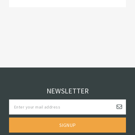
NEWSLETTER
SIGNUP