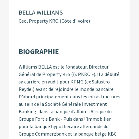
BELLA WILLIAMS
Ceo, Property KRO (Côte d'Ivoire)
BIOGRAPHIE
Williams BELLA est le fondateur, Directeur
Général de Property Kro ((« PKRO »). Il a débuté
sa carrière en audit pour KPMG (ex Salustro
Reydel) avant de rejoindre le monde bancaire.
D’abord principalement dans les infrastructures
au sein de la Société Générale Investment
Banking, dans la banque d’affaires Afrique du
Groupe Fortis Bank - Puis dans l’immobilier
pour la banque hypothécaire allemande du
Groupe Commerzbank et la banque belge KBC.