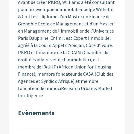
Avant de créer PKRO, Williams a été consultant
pour le développeur immobilier belge Wilhelm
& Co. Il est diplômé d’un Master en Finance de
Grenoble Ecole de Management et d’un Master
en Management de l’immobilier de l’Université
Paris Dauphine. Enfin il est Expert Immobilier
agréé à la Cour d’Appel d’Abidjan, Côte d’Ivoire.
PKRO est membre de la CDAIM (Chambre du
droit des affaires et de l’immobilier), est
membre de l’AUHF (African Union for Housing
Finance), membre fondateur de CASA (Club des
Agences et Syndic d’Afrique) et membre
fondateur de ImmociResearch Urban & Market
Intelligence
Evènements