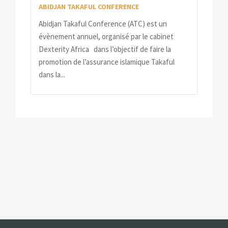
ABIDJAN TAKAFUL CONFERENCE
Abidjan Takaful Conference (ATC) est un
évènement annuel, organisé par le cabinet
Dexterity Africa dans l’objectif de faire la
promotion de l’assurance islamique Takaful
dans la...