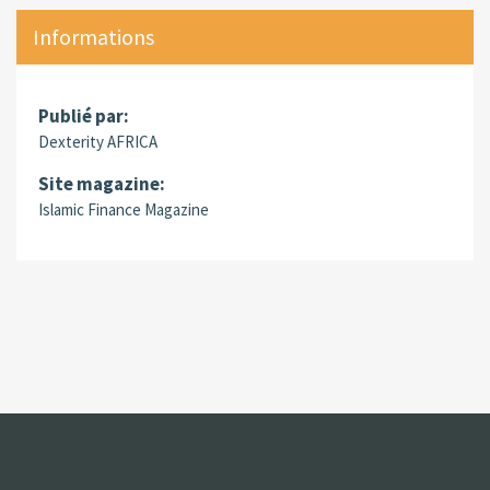
Informations
Publié par:
Dexterity AFRICA
Site magazine:
Islamic Finance Magazine